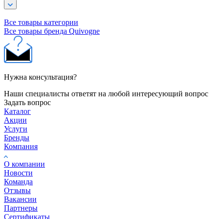
Все товары категории
Все товары бренда Quivogne
Нужна консультация?
Наши специалисты ответят на любой интересующий вопрос
Задать вопрос
Каталог
Акции
Услуги
Бренды
Компания
О компании
Новости
Команда
Отзывы
Вакансии
Партнеры
Сертификаты