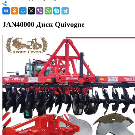
JAN40000 Диск Quivogne