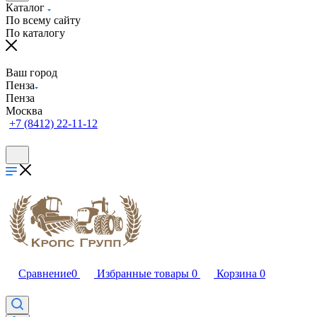
Каталог
По всему сайту
По каталогу
Ваш город
Пенза
Пенза
Москва
+7 (8412) 22-11-12
Сравнение
0
Избранные товары
0
Корзина
0