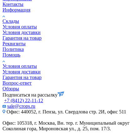
Контакты
Информация
Склады
Условия оплаты
Условия доставки
Гарантия на товар
Реквизиты
Политика
Помощь
Условия оплаты
Условия доставки
Гарантия на товар
Вопрос-ответ
Обзоры
Подписаться на рассылку
+7 (8412) 22-11-12
sale@crops.ru
Офис: 440052, г. Пенза, ул. Свердлова стр. 2И, офис 511
Офис: 105318, г. Москва, Вн. тер. г. Муниципальный округ
Соколиная гора, Мироновская ул., д. 25, пом. 17/3.