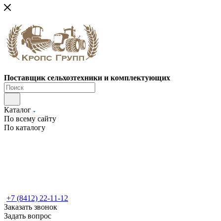
Поставщик сельхозтехники и комплектующих
Каталог
По всему сайту
По каталогу
+7 (8412) 22-11-12
Заказать звонок
Задать вопрос