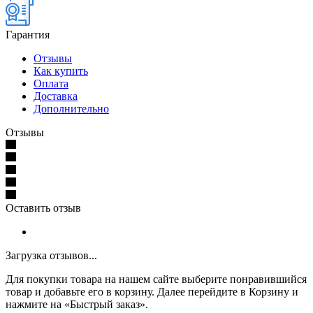
Гарантия
Отзывы
Как купить
Оплата
Доставка
Дополнительно
Отзывы
Оставить отзыв
Загрузка отзывов...
Для покупки товара на нашем сайте выберите понравившийся
товар и добавьте его в корзину. Далее перейдите в Корзину и
нажмите на «Быстрый заказ».