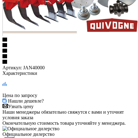
Артикул:
JAN40000
Характеристики
Цена по запросу
Нашли дешевле?
Узнать цену
Наши менеджеры обязательно свяжутся с вами и уточнят
условия заказа
Окончательную стоимость товара уточняйте у менеджера.
Официальное дилерство