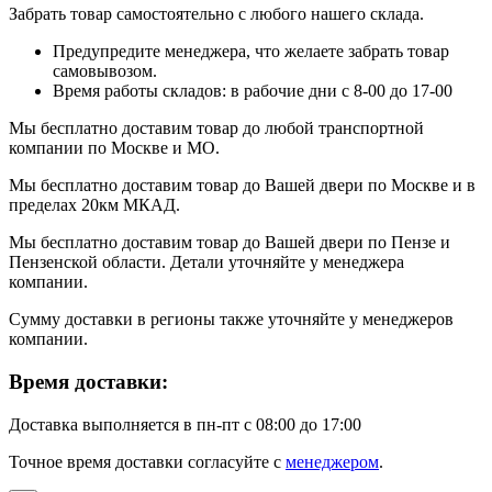
Забрать товар самостоятельно с любого нашего склада.
Предупредите менеджера, что желаете забрать товар
самовывозом.
Время работы складов: в рабочие дни с 8-00 до 17-00
Мы бесплатно доставим товар до любой транспортной
компании по Москве и МО.
Мы бесплатно доставим товар до Вашей двери по Москве и в
пределах 20км МКАД.
Мы бесплатно доставим товар до Вашей двери по Пензе и
Пензенской области. Детали уточняйте у менеджера
компании.
Сумму доставки в регионы также уточняйте у менеджеров
компании.
Время доставки:
Доставка выполняется в пн-пт с 08:00 до 17:00
Точное время доставки согласуйте с
менеджером
.