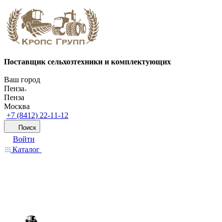
Поставщик сельхозтехники и комплектующих
Ваш город
Пенза
Пенза
Москва
+7 (8412) 22-11-12
Поиск
Войти
Каталог