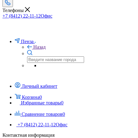
Телефоны
+7 (8412) 22-11-12
Офис
Пенза
Назад
Личный кабинет
Корзина
0
Избранные товары
0
Сравнение товаров
0
+7 (8412) 22-11-12
Офис
Контактная информация