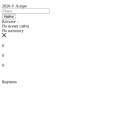
2026 © Аспро
Найти
Каталог
По всему сайту
По каталогу
0
0
0
Корзина