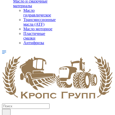
Масло и смазочные
материалы
Масло
гидравлическое
Трансмиссионные
масла (ATF)
Масло моторное
Пластичные
смазки
Антифризы