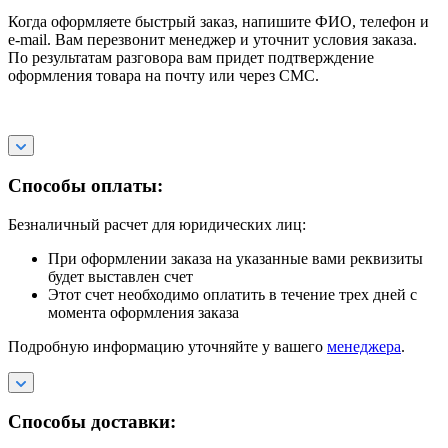
Когда оформляете быстрый заказ, напишите ФИО, телефон и
e-mail. Вам перезвонит менеджер и уточнит условия заказа.
По результатам разговора вам придет подтверждение
оформления товара на почту или через СМС.
Способы оплаты:
Безналичный расчет для юридических лиц:
При оформлении заказа на указанные вами реквизиты
будет выставлен счет
Этот счет необходимо оплатить в течение трех дней с
момента оформления заказа
Подробную информацию уточняйте у вашего
менеджера
.
Способы доставки: