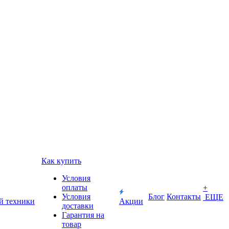
Как купить
Условия
оплаты
+
Условия
Блог
Контакты
ЕЩЕ
й техники
Акции
доставки
Гарантия на
товар