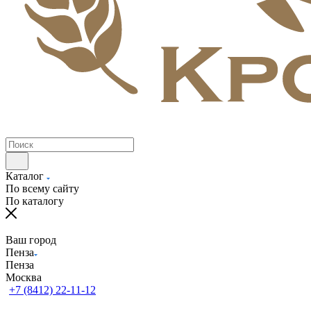
Каталог
По всему сайту
По каталогу
Ваш город
Пенза
Пенза
Москва
+7 (8412) 22-11-12