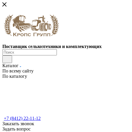
Поставщик сельхозтехники и комплектующих
Каталог
По всему сайту
По каталогу
+7 (8412) 22-11-12
Заказать звонок
Задать вопрос