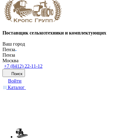
Поставщик сельхозтехники и комплектующих
Ваш город
Пенза
Пенза
Москва
+7 (8412) 22-11-12
Поиск
Войти
Каталог