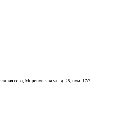
иная гора, Мироновская ул., д. 25, пом. 17/3.