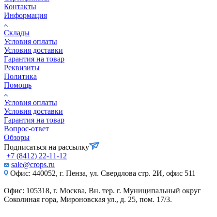
Контакты
Информация
Склады
Условия оплаты
Условия доставки
Гарантия на товар
Реквизиты
Политика
Помощь
Условия оплаты
Условия доставки
Гарантия на товар
Вопрос-ответ
Обзоры
Подписаться на рассылку
+7 (8412) 22-11-12
sale@crops.ru
Офис: 440052, г. Пенза, ул. Свердлова стр. 2И, офис 511
Офис: 105318, г. Москва, Вн. тер. г. Муниципальный округ
Соколиная гора, Мироновская ул., д. 25, пом. 17/3.