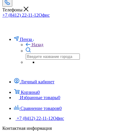
Телефоны
+7 (8412) 22-11-12
Офис
Пенза
Назад
Личный кабинет
Корзина
0
Избранные товары
0
Сравнение товаров
0
+7 (8412) 22-11-12
Офис
Контактная информация