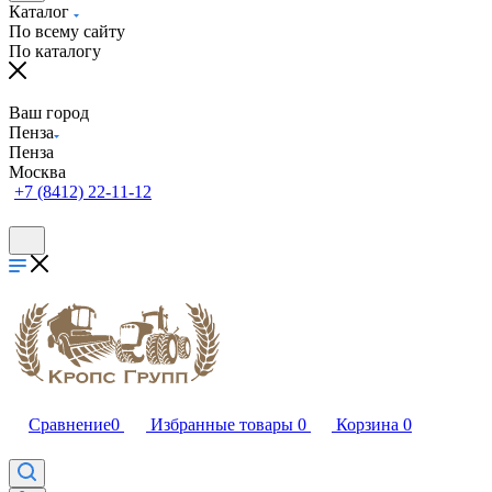
Каталог
По всему сайту
По каталогу
Ваш город
Пенза
Пенза
Москва
+7 (8412) 22-11-12
Сравнение
0
Избранные товары
0
Корзина
0