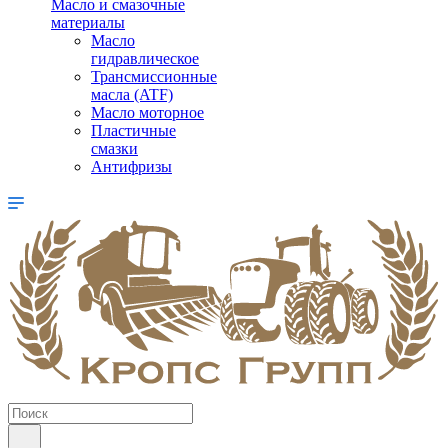
Масло и смазочные
материалы
Масло
гидравлическое
Трансмиссионные
масла (ATF)
Масло моторное
Пластичные
смазки
Антифризы