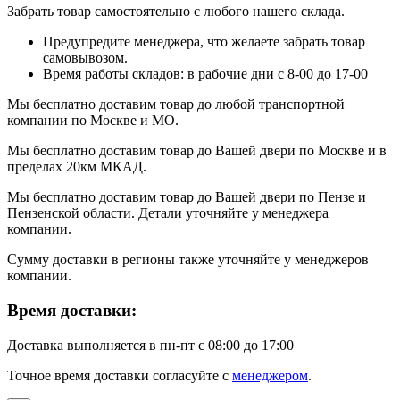
Забрать товар самостоятельно с любого нашего склада.
Предупредите менеджера, что желаете забрать товар
самовывозом.
Время работы складов: в рабочие дни с 8-00 до 17-00
Мы бесплатно доставим товар до любой транспортной
компании по Москве и МО.
Мы бесплатно доставим товар до Вашей двери по Москве и в
пределах 20км МКАД.
Мы бесплатно доставим товар до Вашей двери по Пензе и
Пензенской области. Детали уточняйте у менеджера
компании.
Сумму доставки в регионы также уточняйте у менеджеров
компании.
Время доставки:
Доставка выполняется в пн-пт с 08:00 до 17:00
Точное время доставки согласуйте с
менеджером
.