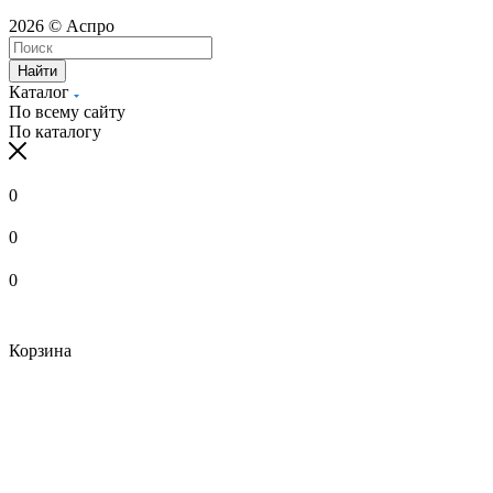
2026 © Аспро
Найти
Каталог
По всему сайту
По каталогу
0
0
0
Корзина