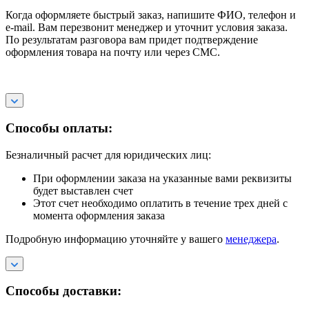
Когда оформляете быстрый заказ, напишите ФИО, телефон и
e-mail. Вам перезвонит менеджер и уточнит условия заказа.
По результатам разговора вам придет подтверждение
оформления товара на почту или через СМС.
Способы оплаты:
Безналичный расчет для юридических лиц:
При оформлении заказа на указанные вами реквизиты
будет выставлен счет
Этот счет необходимо оплатить в течение трех дней с
момента оформления заказа
Подробную информацию уточняйте у вашего
менеджера
.
Способы доставки: