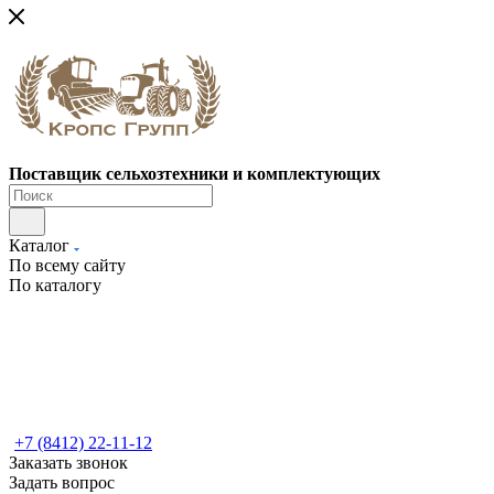
Поставщик сельхозтехники и комплектующих
Каталог
По всему сайту
По каталогу
+7 (8412) 22-11-12
Заказать звонок
Задать вопрос