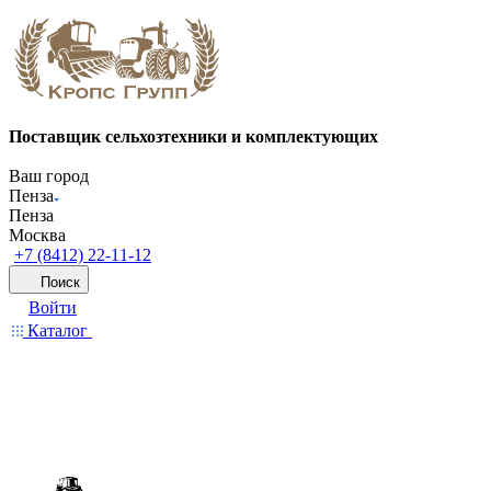
Поставщик сельхозтехники и комплектующих
Ваш город
Пенза
Пенза
Москва
+7 (8412) 22-11-12
Поиск
Войти
Каталог