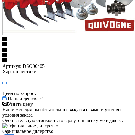
Артикул:
DSQ06405
Характеристики
Цена по запросу
Нашли дешевле?
Узнать цену
Наши менеджеры обязательно свяжутся с вами и уточнят
условия заказа
Окончательную стоимость товара уточняйте у менеджера.
Официальное дилерство