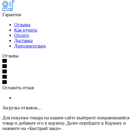
Гарантия
Отзывы
Как купить
Оплата
Доставка
Дополнительно
Отзывы
Оставить отзыв
Загрузка отзывов...
Для покупки товара на нашем сайте выберите понравившийся
товар и добавьте его в корзину. Далее перейдите в Корзину и
нажмите на «Быстрый заказ».