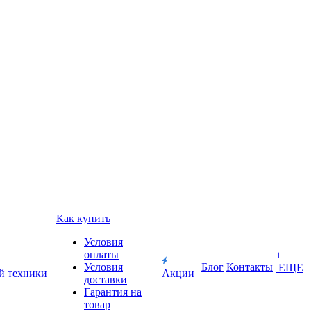
Как купить
Условия
оплаты
+
Условия
Блог
Контакты
ЕЩЕ
й техники
Акции
доставки
Гарантия на
товар