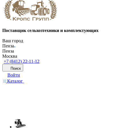
Поставщик сельхозтехники и комплектующих
Ваш город
Пенза
Пенза
Москва
+7 (8412) 22-11-12
Поиск
Войти
Каталог