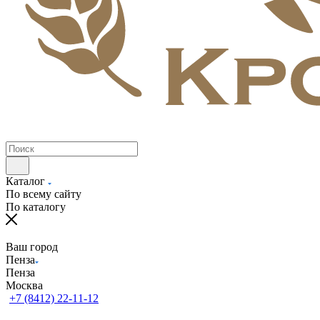
Каталог
По всему сайту
По каталогу
Ваш город
Пенза
Пенза
Москва
+7 (8412) 22-11-12