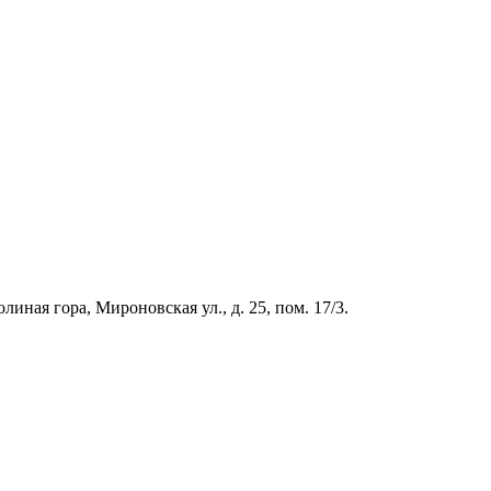
иная гора, Мироновская ул., д. 25, пом. 17/3.