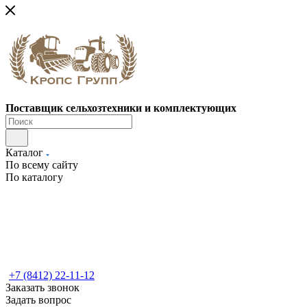
Поставщик сельхозтехники и комплектующих
Каталог
По всему сайту
По каталогу
+7 (8412) 22-11-12
Заказать звонок
Задать вопрос