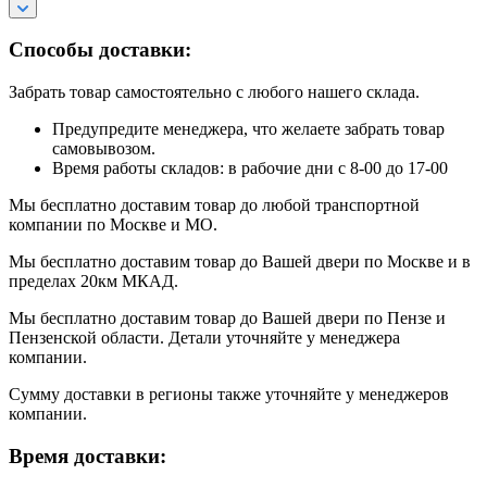
Способы доставки:
Забрать товар самостоятельно с любого нашего склада.
Предупредите менеджера, что желаете забрать товар
самовывозом.
Время работы складов: в рабочие дни с 8-00 до 17-00
Мы бесплатно доставим товар до любой транспортной
компании по Москве и МО.
Мы бесплатно доставим товар до Вашей двери по Москве и в
пределах 20км МКАД.
Мы бесплатно доставим товар до Вашей двери по Пензе и
Пензенской области. Детали уточняйте у менеджера
компании.
Сумму доставки в регионы также уточняйте у менеджеров
компании.
Время доставки: