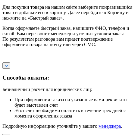
Для покупки товара на нашем сайте выберите понравившийся
товар и добавьте его в корзину. Далее перейдите в Корзину и
нажмите на «Быстрый заказ».
Когда оформляете быстрый заказ, напишите ФИО, телефон и
e-mail. Вам перезвонит менеджер и уточнит условия заказа.
По результатам разговора вам придет подтверждение
оформления товара на почту или через СМС.
Способы оплаты:
Безналичный расчет для юридических лиц:
При оформлении заказа на указанные вами реквизиты
будет выставлен счет
Этот счет необходимо оплатить в течение трех дней с
момента оформления заказа
Подробную информацию уточняйте у вашего
менеджера
.