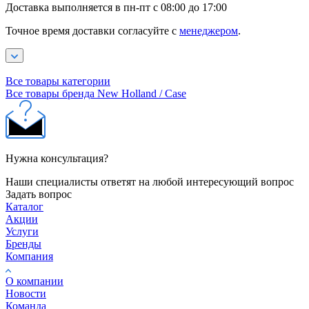
Доставка выполняется в пн-пт с 08:00 до 17:00
Точное время доставки согласуйте с
менеджером
.
Все товары категории
Все товары бренда New Holland / Case
Нужна консультация?
Наши специалисты ответят на любой интересующий вопрос
Задать вопрос
Каталог
Акции
Услуги
Бренды
Компания
О компании
Новости
Команда