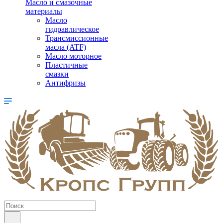
Масло и смазочные
материалы
Масло
гидравлическое
Трансмиссионные
масла (ATF)
Масло моторное
Пластичные
смазки
Антифризы