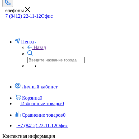
Телефоны
+7 (8412) 22-11-12
Офис
Пенза
Назад
Личный кабинет
Корзина
0
Избранные товары
0
Сравнение товаров
0
+7 (8412) 22-11-12
Офис
Контактная информация