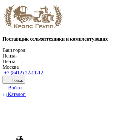
Поставщик сельхозтехники и комплектующих
Ваш город
Пенза
Пенза
Москва
+7 (8412) 22-11-12
Поиск
Войти
Каталог