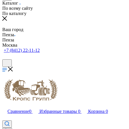
Каталог
По всему сайту
По каталогу
Ваш город
Пенза
Пенза
Москва
+7 (8412) 22-11-12
Сравнение
0
Избранные товары
0
Корзина
0