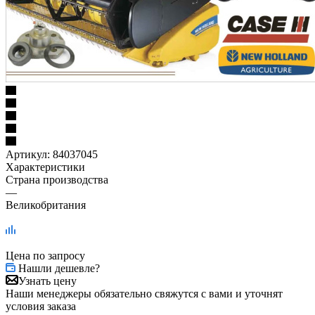
Артикул:
84037045
Характеристики
Страна производства
—
Великобритания
Цена по запросу
Нашли дешевле?
Узнать цену
Наши менеджеры обязательно свяжутся с вами и уточнят
условия заказа