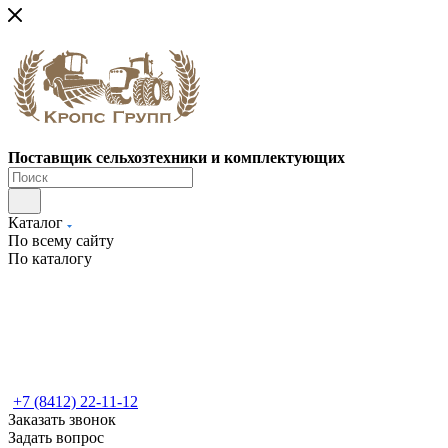
Поставщик сельхозтехники и комплектующих
Каталог
По всему сайту
По каталогу
+7 (8412) 22-11-12
Заказать звонок
Задать вопрос