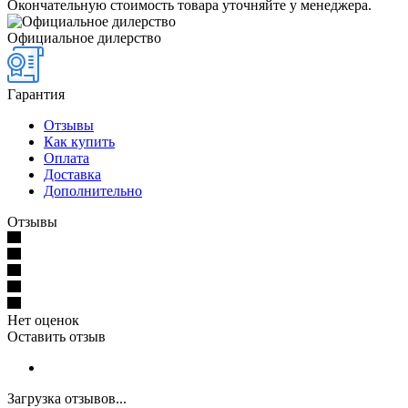
Окончательную стоимость товара уточняйте у менеджера.
Официальное дилерство
Гарантия
Отзывы
Как купить
Оплата
Доставка
Дополнительно
Отзывы
Нет оценок
Оставить отзыв
Загрузка отзывов...