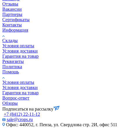
Отзывы
Вакансии
Партнеры
Сертификаты
Контакты
Информация
Склады
Условия оплаты
Условия доставки
Гарантия на товар
Реквизиты
Политика
Помощь
Условия оплаты
Условия доставки
Гарантия на товар
Вопрос-ответ
Обзоры
Подписаться на рассылку
+7 (8412) 22-11-12
sale@crops.ru
Офис: 440052, г. Пенза, ул. Свердлова стр. 2И, офис 511