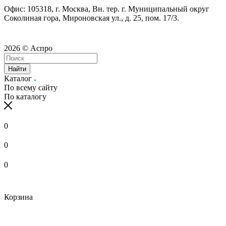
Офис: 105318, г. Москва, Вн. тер. г. Муниципальный округ
Соколиная гора, Мироновская ул., д. 25, пом. 17/3.
2026 © Аспро
Найти
Каталог
По всему сайту
По каталогу
0
0
0
Корзина