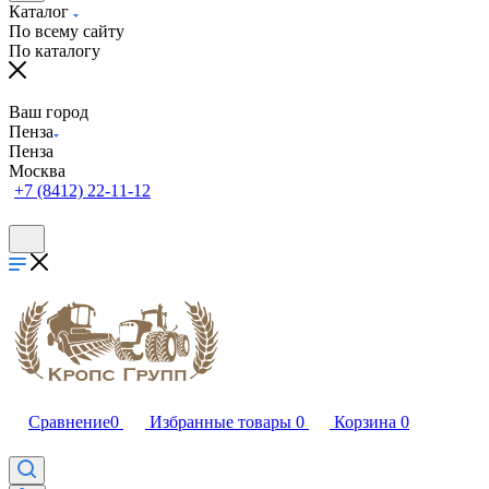
Каталог
По всему сайту
По каталогу
Ваш город
Пенза
Пенза
Москва
+7 (8412) 22-11-12
Сравнение
0
Избранные товары
0
Корзина
0