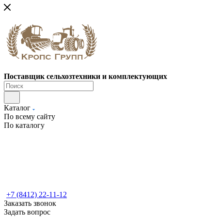
Поставщик сельхозтехники и комплектующих
Каталог
По всему сайту
По каталогу
+7 (8412) 22-11-12
Заказать звонок
Задать вопрос