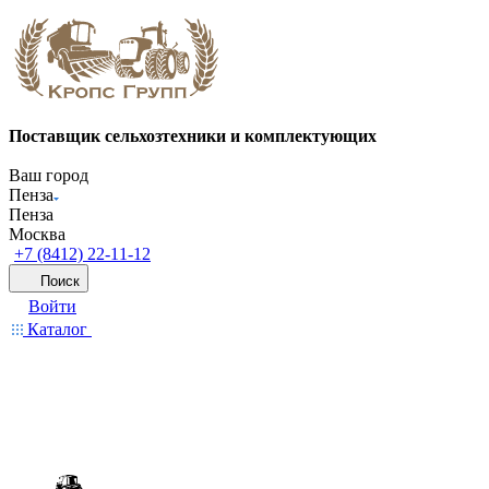
Поставщик сельхозтехники и комплектующих
Ваш город
Пенза
Пенза
Москва
+7 (8412) 22-11-12
Поиск
Войти
Каталог