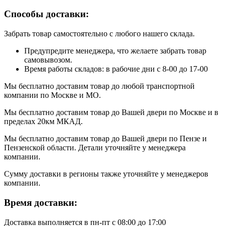
Способы доставки:
Забрать товар самостоятельно с любого нашего склада.
Предупредите менеджера, что желаете забрать товар
самовывозом.
Время работы складов: в рабочие дни с 8-00 до 17-00
Мы бесплатно доставим товар до любой транспортной
компании по Москве и МО.
Мы бесплатно доставим товар до Вашей двери по Москве и в
пределах 20км МКАД.
Мы бесплатно доставим товар до Вашей двери по Пензе и
Пензенской области. Детали уточняйте у менеджера
компании.
Сумму доставки в регионы также уточняйте у менеджеров
компании.
Время доставки:
Доставка выполняется в пн-пт с 08:00 до 17:00