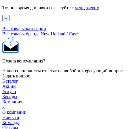
Точное время доставки согласуйте с
менеджером
.
Все товары категории
Все товары бренда New Holland / Case
Нужна консультация?
Наши специалисты ответят на любой интересующий вопрос
Задать вопрос
Каталог
Акции
Услуги
Бренды
Компания
О компании
Новости
Команда
Отзывы