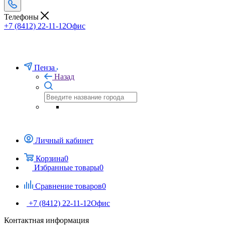
Телефоны
+7 (8412) 22-11-12
Офис
Пенза
Назад
Личный кабинет
Корзина
0
Избранные товары
0
Сравнение товаров
0
+7 (8412) 22-11-12
Офис
Контактная информация