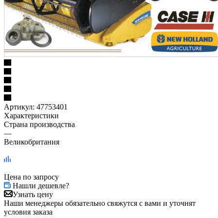
Артикул:
47753401
Характеристики
Страна производства
—
Великобритания
Цена по запросу
Нашли дешевле?
Узнать цену
Наши менеджеры обязательно свяжутся с вами и уточнят
условия заказа