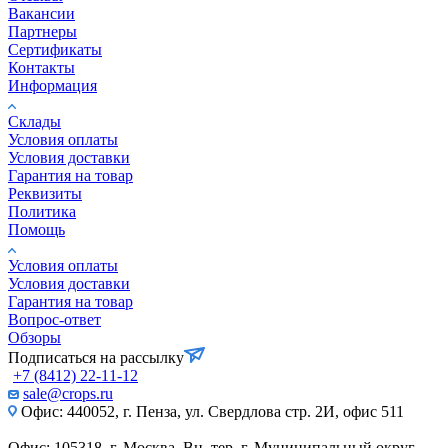
Вакансии
Партнеры
Сертификаты
Контакты
Информация
Склады
Условия оплаты
Условия доставки
Гарантия на товар
Реквизиты
Политика
Помощь
Условия оплаты
Условия доставки
Гарантия на товар
Вопрос-ответ
Обзоры
Подписаться на рассылку
+7 (8412) 22-11-12
sale@crops.ru
Офис: 440052, г. Пенза, ул. Свердлова стр. 2И, офис 511
Офис: 105318, г. Москва, Вн. тер. г. Муниципальный округ