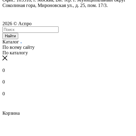
Соколиная гора, Мироновская ул., д. 25, пом. 17/3.
2026 © Аспро
Найти
Каталог
По всему сайту
По каталогу
0
0
0
Корзина