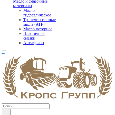
Масло и смазочные
материалы
Масло
гидравлическое
Трансмиссионные
масла (ATF)
Масло моторное
Пластичные
смазки
Антифризы