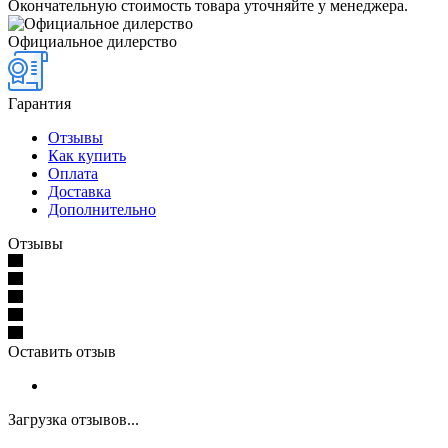
Окончательную стоимость товара уточняйте у менеджера.
Официальное дилерство
Гарантия
Отзывы
Как купить
Оплата
Доставка
Дополнительно
Отзывы
Оставить отзыв
Загрузка отзывов...