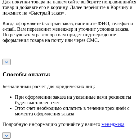
Для покупки товара на нашем сайте выберите понравившийся
товар и добавьте его в корзину. Далее перейдите в Корзину и
нажмите на «Быстрый заказ».
Когда оформляете быстрый заказ, напишите ФИО, телефон и
e-mail. Вам перезвонит менеджер и уточнит условия заказа.
По результатам разговора вам придет подтверждение
оформления товара на почту или через СМС.
Способы оплаты:
Безналичный расчет для юридических лиц:
При оформлении заказа на указанные вами реквизиты
будет выставлен счет
Этот счет необходимо оплатить в течение трех дней с
момента оформления заказа
Подробную информацию уточняйте у вашего
менеджера
.