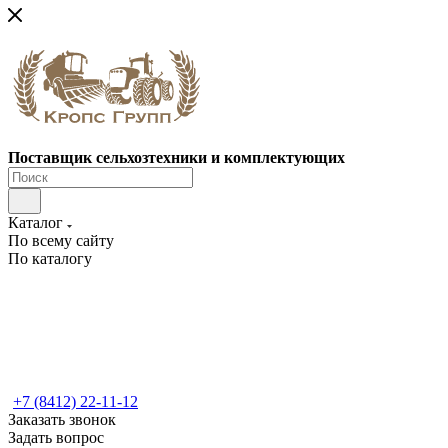
Поставщик сельхозтехники и комплектующих
Каталог
По всему сайту
По каталогу
+7 (8412) 22-11-12
Заказать звонок
Задать вопрос