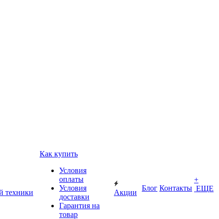
Как купить
Условия
оплаты
+
Условия
Блог
Контакты
ЕЩЕ
й техники
Акции
доставки
Гарантия на
товар