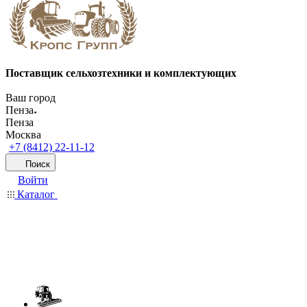
Поставщик сельхозтехники и комплектующих
Ваш город
Пенза
Пенза
Москва
+7 (8412) 22-11-12
Поиск
Войти
Каталог