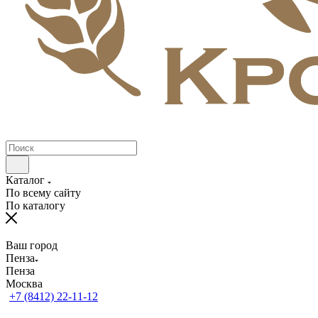
Каталог
По всему сайту
По каталогу
Ваш город
Пенза
Пенза
Москва
+7 (8412) 22-11-12