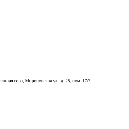
иная гора, Мироновская ул., д. 25, пом. 17/3.