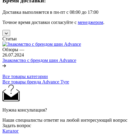
Время доставки:
Доставка выполняется в пн-пт с 08:00 до 17:00
Точное время доставки согласуйте с
менеджером
.
Статьи
Обзоры
—
26.07.2024
Знакомство с брендом шин Advance
Все товары категории
Все товары бренда Advance Tyre
Нужна консультация?
Наши специалисты ответят на любой интересующий вопрос
Задать вопрос
Каталог