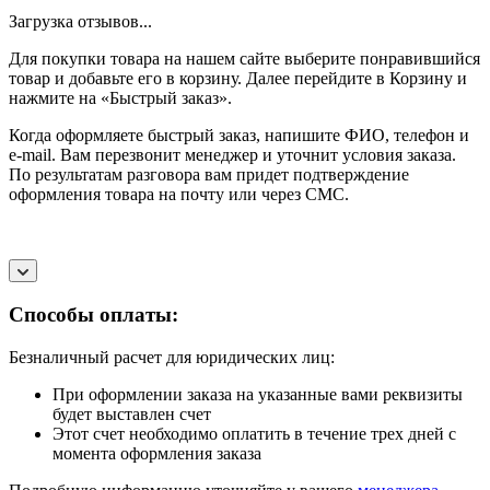
Загрузка отзывов...
Для покупки товара на нашем сайте выберите понравившийся
товар и добавьте его в корзину. Далее перейдите в Корзину и
нажмите на «Быстрый заказ».
Когда оформляете быстрый заказ, напишите ФИО, телефон и
e-mail. Вам перезвонит менеджер и уточнит условия заказа.
По результатам разговора вам придет подтверждение
оформления товара на почту или через СМС.
Способы оплаты:
Безналичный расчет для юридических лиц:
При оформлении заказа на указанные вами реквизиты
будет выставлен счет
Этот счет необходимо оплатить в течение трех дней с
момента оформления заказа