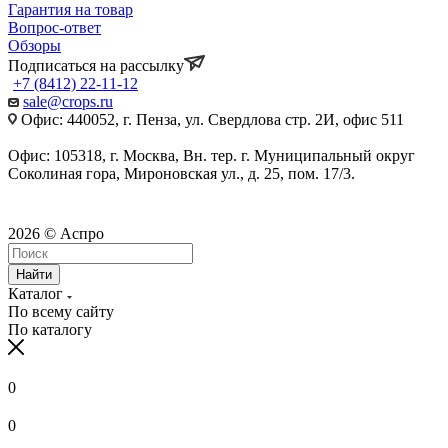
Гарантия на товар
Вопрос-ответ
Обзоры
Подписаться на рассылку
+7 (8412) 22-11-12
sale@crops.ru
Офис: 440052, г. Пенза, ул. Свердлова стр. 2И, офис 511
Офис: 105318, г. Москва, Вн. тер. г. Муниципальный округ
Соколиная гора, Мироновская ул., д. 25, пом. 17/3.
2026 © Аспро
Найти
Каталог
По всему сайту
По каталогу
0
0