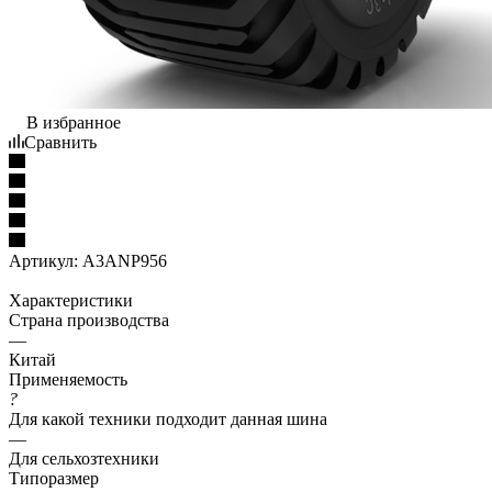
В избранное
Сравнить
Артикул:
A3ANP956
Характеристики
Страна производства
—
Китай
Применяемость
?
Для какой техники подходит данная шина
—
Для сельхозтехники
Типоразмер