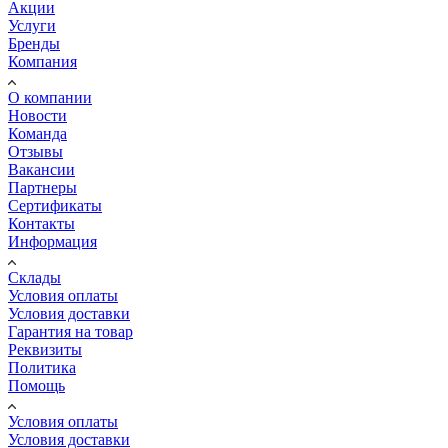
Акции
Услуги
Бренды
Компания
О компании
Новости
Команда
Отзывы
Вакансии
Партнеры
Сертификаты
Контакты
Информация
Склады
Условия оплаты
Условия доставки
Гарантия на товар
Реквизиты
Политика
Помощь
Условия оплаты
Условия доставки