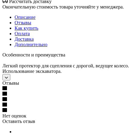
Рассчитать доставку
Окончательную стоимость товара уточняйте у менеджера.
Описание
Отзывы
Как купить
Оплата
Доставка
Дополнительно
Особенности и преимущества
Легкий протектор для сцепления с дорогой, ведущее колесо.
Использование экскаватора.
Отзывы
Нет оценок
Оставить отзыв