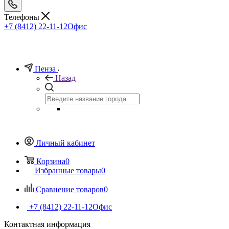
Телефоны
+7 (8412) 22-11-12
Офис
Пенза
Назад
Личный кабинет
Корзина
0
Избранные товары
0
Сравнение товаров
0
+7 (8412) 22-11-12
Офис
Контактная информация