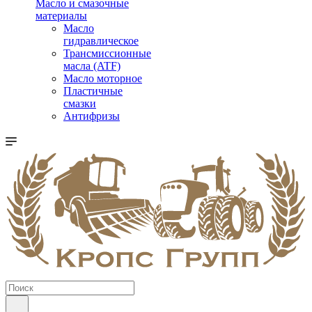
Масло и смазочные
материалы
Масло
гидравлическое
Трансмиссионные
масла (ATF)
Масло моторное
Пластичные
смазки
Антифризы