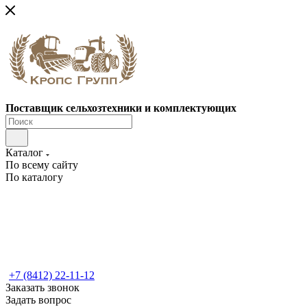
Поставщик сельхозтехники и комплектующих
Каталог
По всему сайту
По каталогу
+7 (8412) 22-11-12
Заказать звонок
Задать вопрос