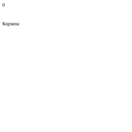
0
Корзина