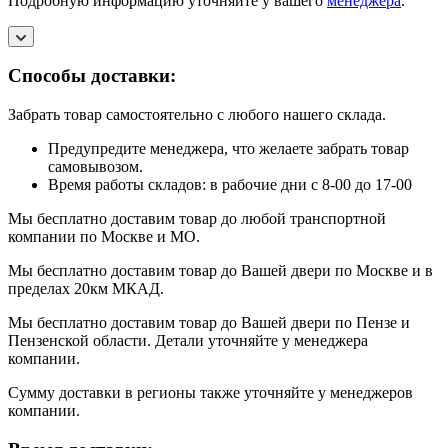
Подробную информацию уточняйте у вашего
менеджера
.
Способы доставки:
Забрать товар самостоятельно с любого нашего склада.
Предупредите менеджера, что желаете забрать товар
самовывозом.
Время работы складов: в рабочие дни с 8-00 до 17-00
Мы бесплатно доставим товар до любой транспортной
компании по Москве и МО.
Мы бесплатно доставим товар до Вашей двери по Москве и в
пределах 20км МКАД.
Мы бесплатно доставим товар до Вашей двери по Пензе и
Пензенской области. Детали уточняйте у менеджера
компании.
Сумму доставки в регионы также уточняйте у менеджеров
компании.