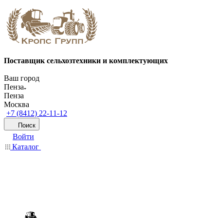
Поставщик сельхозтехники и комплектующих
Ваш город
Пенза
Пенза
Москва
+7 (8412) 22-11-12
Поиск
Войти
Каталог