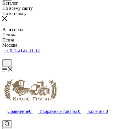
Каталог
По всему сайту
По каталогу
Ваш город
Пенза
Пенза
Москва
+7 (8412) 22-11-12
Сравнение
0
Избранные товары
0
Корзина
0