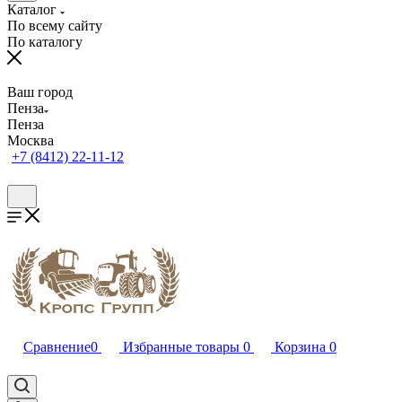
Каталог
По всему сайту
По каталогу
Ваш город
Пенза
Пенза
Москва
+7 (8412) 22-11-12
Сравнение
0
Избранные товары
0
Корзина
0