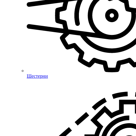
Шестерни