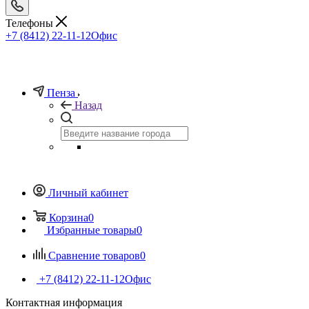
Телефоны
+7 (8412) 22-11-12
Офис
Пенза
Назад
Личный кабинет
Корзина
0
Избранные товары
0
Сравнение товаров
0
+7 (8412) 22-11-12
Офис
Контактная информация