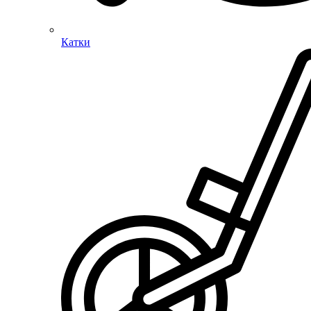
Катки