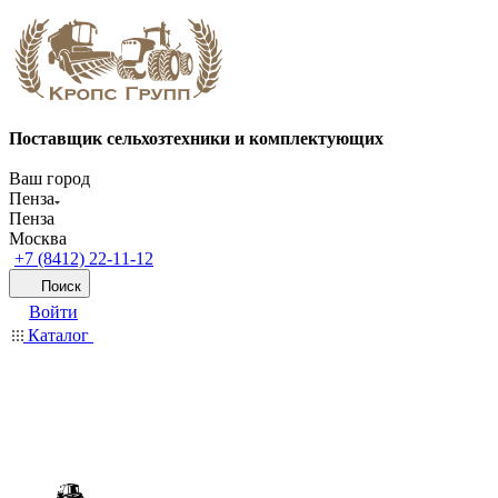
Поставщик сельхозтехники и комплектующих
Ваш город
Пенза
Пенза
Москва
+7 (8412) 22-11-12
Поиск
Войти
Каталог