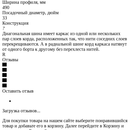
Ширина профиля, мм
490
Посадочный диаметр, дюйм
33
Конструкция
?
Диагональная шина имеет каркас из одной или нескольких
пар слоев корда, расположенных так, что нити соседних слоев
перекрещиваются. А в радиальной шине корд каркаса натянут
от одного борта к другому без перехлеста нитей.
R
Отзывы
Оставить отзыв
Загрузка отзывов...
Для покупки товара на нашем сайте выберите понравившийся
товар и добавьте его в корзину. Далее перейдите в Корзину и