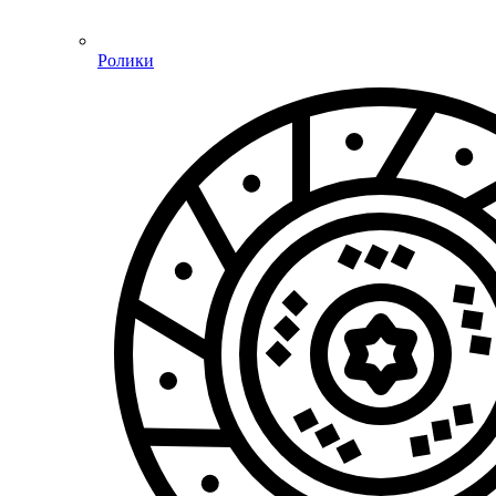
Ролики