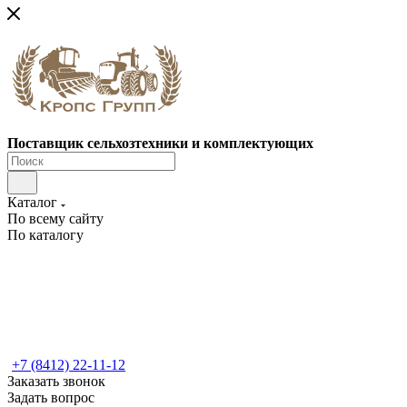
Поставщик сельхозтехники и комплектующих
Каталог
По всему сайту
По каталогу
+7 (8412) 22-11-12
Заказать звонок
Задать вопрос