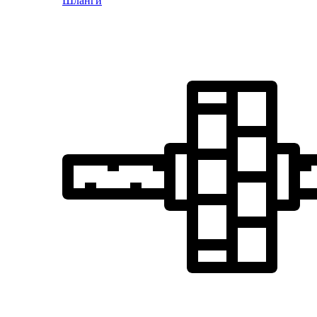
Шланги