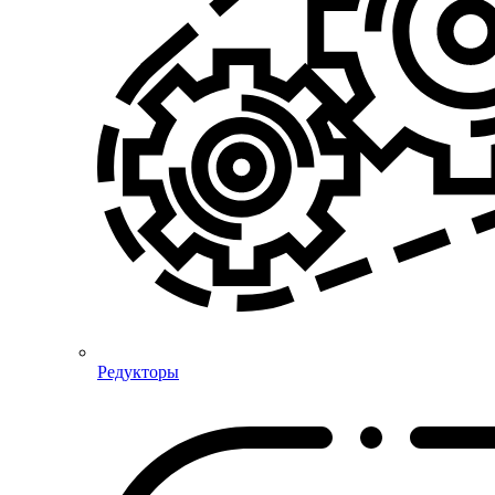
Редукторы