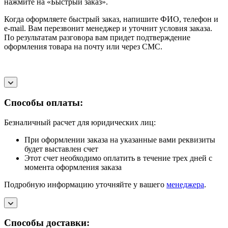
нажмите на «Быстрый заказ».
Когда оформляете быстрый заказ, напишите ФИО, телефон и
e-mail. Вам перезвонит менеджер и уточнит условия заказа.
По результатам разговора вам придет подтверждение
оформления товара на почту или через СМС.
Способы оплаты:
Безналичный расчет для юридических лиц:
При оформлении заказа на указанные вами реквизиты
будет выставлен счет
Этот счет необходимо оплатить в течение трех дней с
момента оформления заказа
Подробную информацию уточняйте у вашего
менеджера
.
Способы доставки: