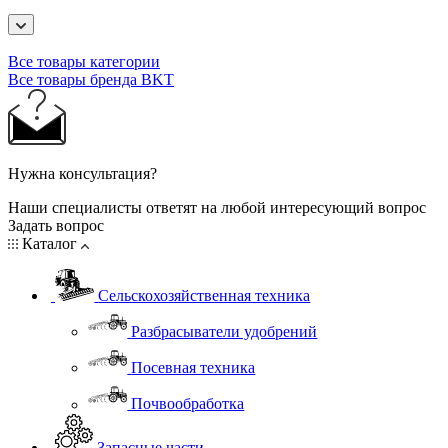
Все товары категории
Все товары бренда BKT
Нужна консультация?
Наши специалисты ответят на любой интересующий вопрос
Задать вопрос
Каталог
Сельскохозяйственная техника
Разбрасыватели удобрений
Посевная техника
Почвообработка
Запасные части