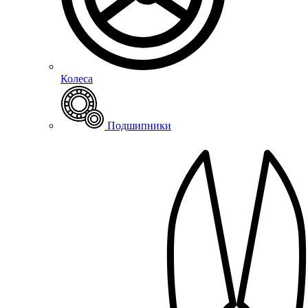
Колеса
Подшипники