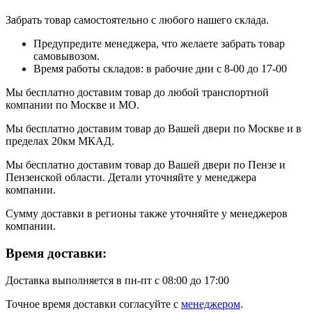
Забрать товар самостоятельно с любого нашего склада.
Предупредите менеджера, что желаете забрать товар
самовывозом.
Время работы складов: в рабочие дни с 8-00 до 17-00
Мы бесплатно доставим товар до любой транспортной
компании по Москве и МО.
Мы бесплатно доставим товар до Вашей двери по Москве и в
пределах 20км МКАД.
Мы бесплатно доставим товар до Вашей двери по Пензе и
Пензенской области. Детали уточняйте у менеджера
компании.
Сумму доставки в регионы также уточняйте у менеджеров
компании.
Время доставки:
Доставка выполняется в пн-пт с 08:00 до 17:00
Точное время доставки согласуйте с
менеджером
.