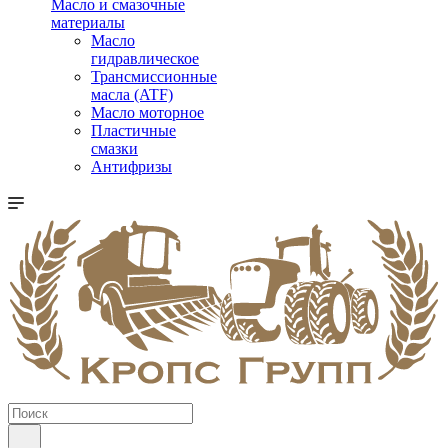
Масло и смазочные
материалы
Масло
гидравлическое
Трансмиссионные
масла (ATF)
Масло моторное
Пластичные
смазки
Антифризы