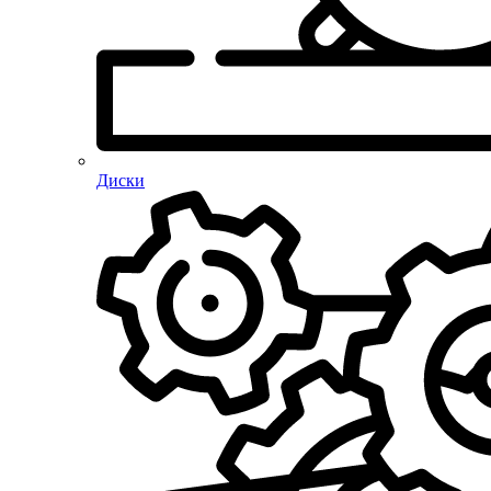
Диски