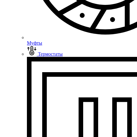
Муфты
Термостаты