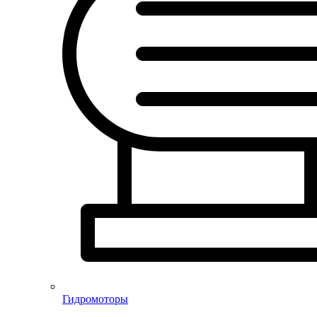
Гидромоторы