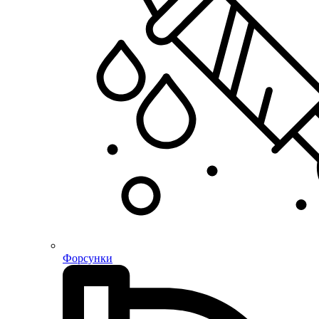
Форсунки