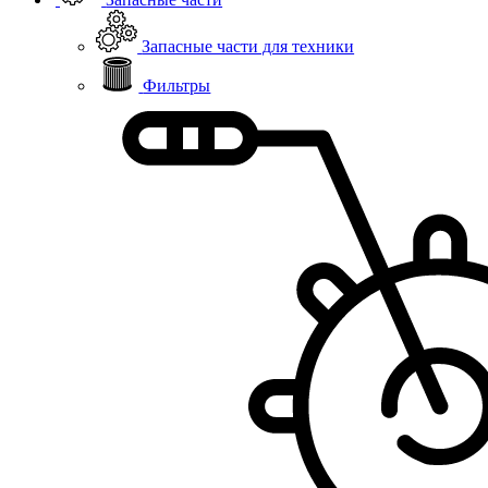
Запасные части для техники
Фильтры