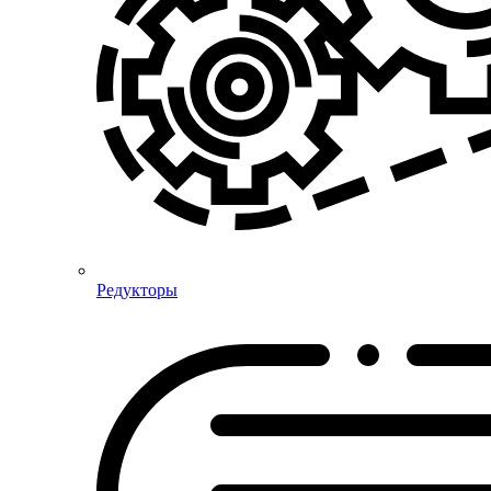
Редукторы