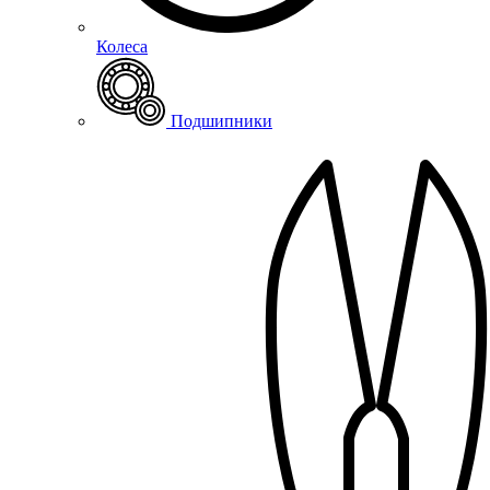
Колеса
Подшипники