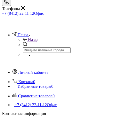
Телефоны
+7 (8412) 22-11-12
Офис
Пенза
Назад
Личный кабинет
Корзина
0
Избранные товары
0
Сравнение товаров
0
+7 (8412) 22-11-12
Офис
Контактная информация