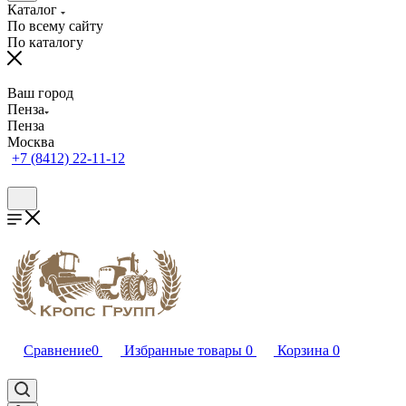
Каталог
По всему сайту
По каталогу
Ваш город
Пенза
Пенза
Москва
+7 (8412) 22-11-12
Сравнение
0
Избранные товары
0
Корзина
0