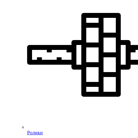
Ролики