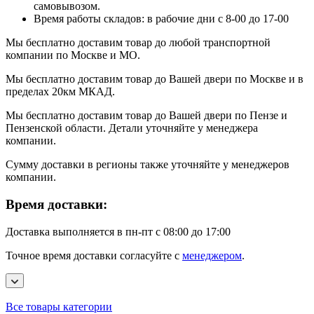
самовывозом.
Время работы складов: в рабочие дни с 8-00 до 17-00
Мы бесплатно доставим товар до любой транспортной
компании по Москве и МО.
Мы бесплатно доставим товар до Вашей двери по Москве и в
пределах 20км МКАД.
Мы бесплатно доставим товар до Вашей двери по Пензе и
Пензенской области. Детали уточняйте у менеджера
компании.
Сумму доставки в регионы также уточняйте у менеджеров
компании.
Время доставки:
Доставка выполняется в пн-пт с 08:00 до 17:00
Точное время доставки согласуйте с
менеджером
.
Все товары категории