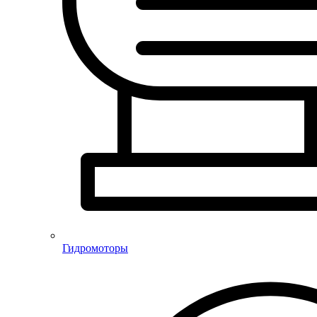
Гидромоторы