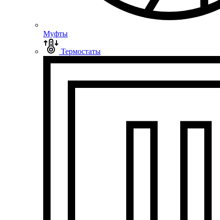
Муфты
Термостаты