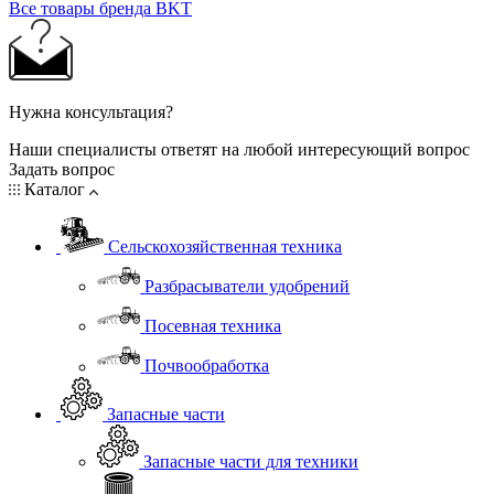
Все товары бренда BKT
Нужна консультация?
Наши специалисты ответят на любой интересующий вопрос
Задать вопрос
Каталог
Сельскохозяйственная техника
Разбрасыватели удобрений
Посевная техника
Почвообработка
Запасные части
Запасные части для техники