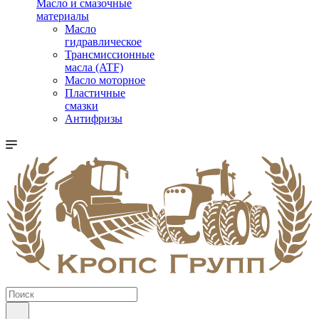
Масло и смазочные
материалы
Масло
гидравлическое
Трансмиссионные
масла (ATF)
Масло моторное
Пластичные
смазки
Антифризы