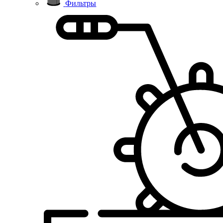
Фильтры