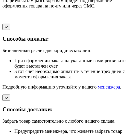
По результатам разговора вам придет подтверждение
оформления товара на почту или через СМС.
Способы оплаты:
Безналичный расчет для юридических лиц:
При оформлении заказа на указанные вами реквизиты
будет выставлен счет
Этот счет необходимо оплатить в течение трех дней с
момента оформления заказа
Подробную информацию уточняйте у вашего
менеджера
.
Способы доставки:
Забрать товар самостоятельно с любого нашего склада.
Предупредите менеджера, что желаете забрать товар