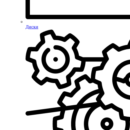
Диски