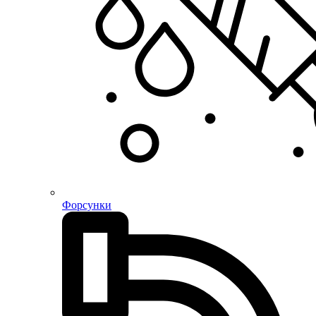
Форсунки