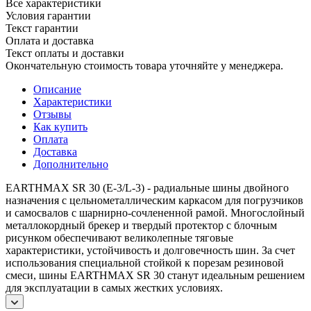
Все характеристики
Условия гарантии
Текст гарантии
Оплата и доставка
Текст оплаты и доставки
Окончательную стоимость товара уточняйте у менеджера.
Описание
Характеристики
Отзывы
Как купить
Оплата
Доставка
Дополнительно
EARTHMAX SR 30 (E-3/L-3) - радиальные шины двойного
назначения с цельнометаллическим каркасом для погрузчиков
и самосвалов с шарнирно-сочлененной рамой. Многослойный
металлокордный брекер и твердый протектор с блочным
рисунком обеспечивают великолепные тяговые
характеристики, устойчивость и долговечность шин. За счет
использования специальной стойкой к порезам резиновой
смеси, шины EARTHMAX SR 30 станут идеальным решением
для эксплуатации в самых жестких условиях.