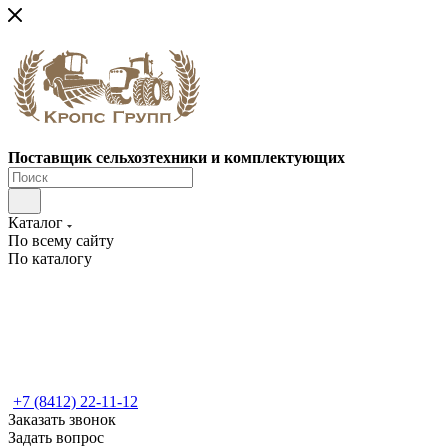
Поставщик сельхозтехники и комплектующих
Каталог
По всему сайту
По каталогу
+7 (8412) 22-11-12
Заказать звонок
Задать вопрос