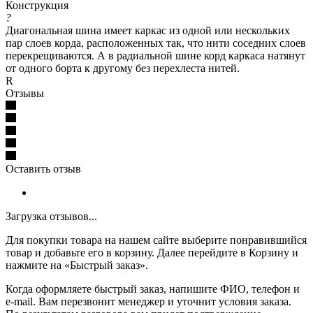
Конструкция
?
Диагональная шина имеет каркас из одной или нескольких
пар слоев корда, расположенных так, что нити соседних слоев
перекрещиваются. А в радиальной шине корд каркаса натянут
от одного борта к другому без перехлеста нитей.
R
Отзывы
Оставить отзыв
Загрузка отзывов...
Для покупки товара на нашем сайте выберите понравившийся
товар и добавьте его в корзину. Далее перейдите в Корзину и
нажмите на «Быстрый заказ».
Когда оформляете быстрый заказ, напишите ФИО, телефон и
e-mail. Вам перезвонит менеджер и уточнит условия заказа.