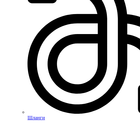
Шланги