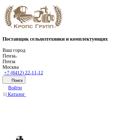
Поставщик сельхозтехники и комплектующих
Ваш город
Пенза
Пенза
Москва
+7 (8412) 22-11-12
Поиск
Войти
Каталог