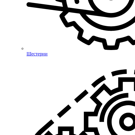
Шестерни