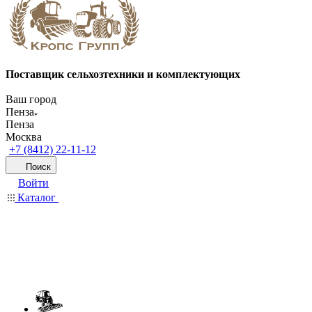
Поставщик сельхозтехники и комплектующих
Ваш город
Пенза
Пенза
Москва
+7 (8412) 22-11-12
Поиск
Войти
Каталог