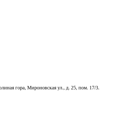
иная гора, Мироновская ул., д. 25, пом. 17/3.