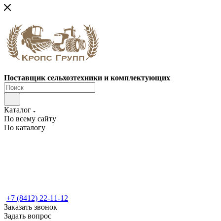
Поставщик сельхозтехники и комплектующих
Каталог
По всему сайту
По каталогу
+7 (8412) 22-11-12
Заказать звонок
Задать вопрос