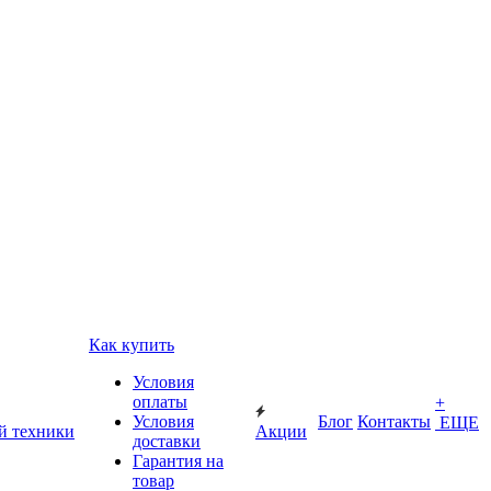
Как купить
Условия
оплаты
+
Условия
Блог
Контакты
ЕЩЕ
й техники
Акции
доставки
Гарантия на
товар