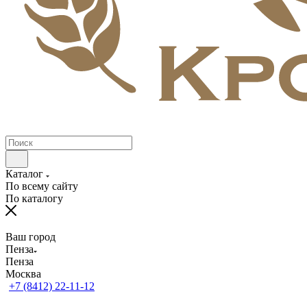
Каталог
По всему сайту
По каталогу
Ваш город
Пенза
Пенза
Москва
+7 (8412) 22-11-12