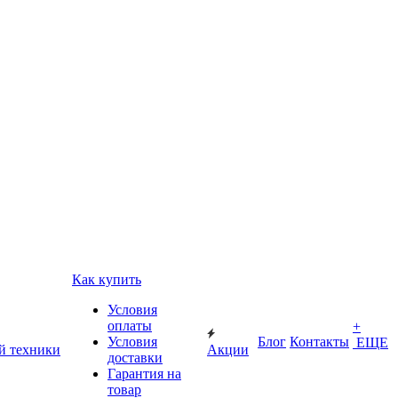
Как купить
Условия
оплаты
+
Условия
Блог
Контакты
ЕЩЕ
й техники
Акции
доставки
Гарантия на
товар