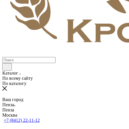
Каталог
По всему сайту
По каталогу
Ваш город
Пенза
Пенза
Москва
+7 (8412) 22-11-12