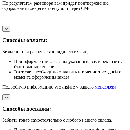
По результатам разговора вам придет подтверждение
оформления товара на почту или через СМС.
Способы оплаты:
Безналичный расчет для юридических лиц:
При оформлении заказа на указанные вами реквизиты
будет выставлен счет
Этот счет необходимо оплатить в течение трех дней с
момента оформления заказа
Подробную информацию уточняйте у вашего
менеджера
.
Способы доставки:
Забрать товар самостоятельно с любого нашего склада.
Предупредите менеджера, что желаете забрать товар