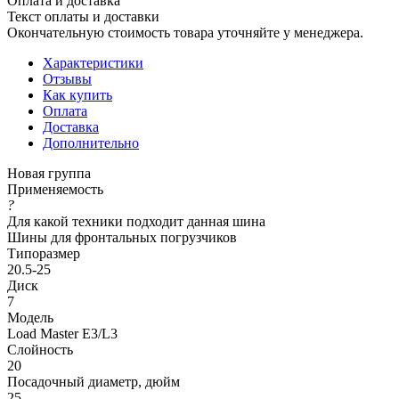
Оплата и доставка
Текст оплаты и доставки
Окончательную стоимость товара уточняйте у менеджера.
Характеристики
Отзывы
Как купить
Оплата
Доставка
Дополнительно
Новая группа
Применяемость
?
Для какой техники подходит данная шина
Шины для фронтальных погрузчиков
Типоразмер
20.5-25
Диск
7
Модель
Load Master E3/L3
Слойность
20
Посадочный диаметр, дюйм
25