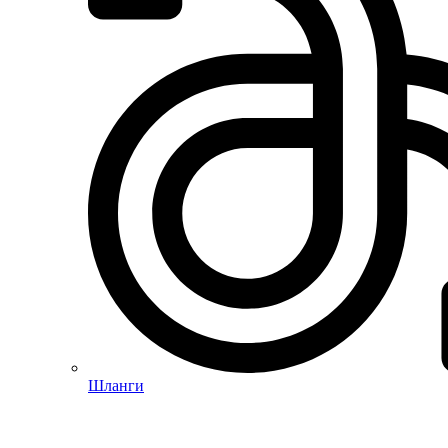
Шланги