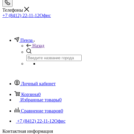
Телефоны
+7 (8412) 22-11-12
Офис
Пенза
Назад
Личный кабинет
Корзина
0
Избранные товары
0
Сравнение товаров
0
+7 (8412) 22-11-12
Офис
Контактная информация