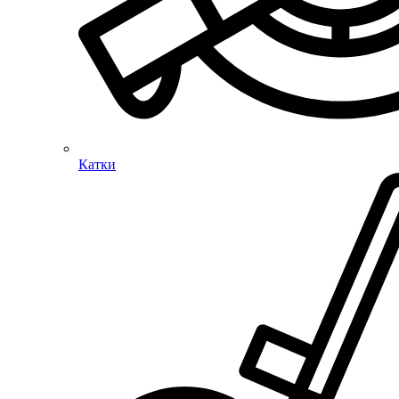
Катки