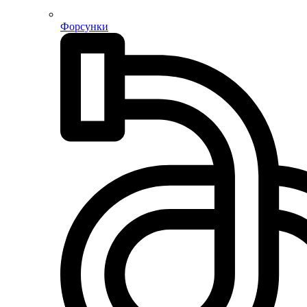
Форсунки