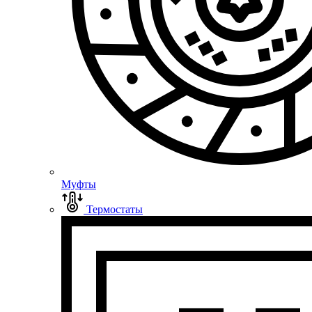
Муфты
Термостаты