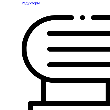
Редукторы