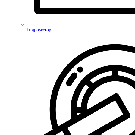
Гидромоторы