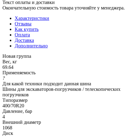
Текст оплаты и доставки
Окончательную стоимость товара уточняйте у менеджера.
Характеристики
Отзывы
Как купить
Оплата
Доставка
Дополнительно
Новая группа
Вес, кг
69.64
Применяемость
?
Для какой техники подходит данная шина
Шины для экскаваторов-погрузчиков / телескопических
погрузчиков
Типоразмер
400/70R20
Давление, бар
4
Внешний диаметр
1068
Диск