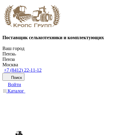
Поставщик сельхозтехники и комплектующих
Ваш город
Пенза
Пенза
Москва
+7 (8412) 22-11-12
Поиск
Войти
Каталог