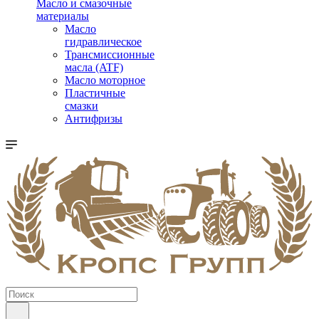
Масло и смазочные
материалы
Масло
гидравлическое
Трансмиссионные
масла (ATF)
Масло моторное
Пластичные
смазки
Антифризы