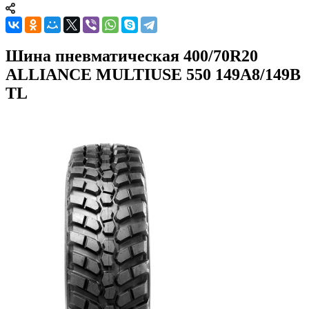
Шина пневматическая 400/70R20
ALLIANCE MULTIUSE 550 149A8/149B
TL