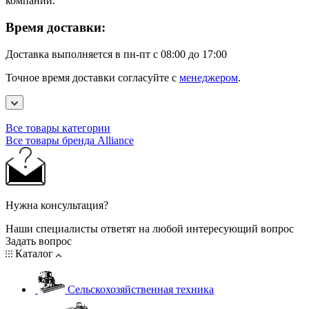
компании.
Время доставки:
Доставка выполняется в пн-пт с 08:00 до 17:00
Точное время доставки согласуйте с
менеджером
.
Все товары категории
Все товары бренда Alliance
Нужна консультация?
Наши специалисты ответят на любой интересующий вопрос
Задать вопрос
Каталог
Сельскохозяйственная техника