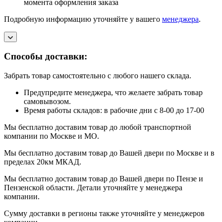
момента оформления заказа
Подробную информацию уточняйте у вашего
менеджера
.
Способы доставки:
Забрать товар самостоятельно с любого нашего склада.
Предупредите менеджера, что желаете забрать товар
самовывозом.
Время работы складов: в рабочие дни с 8-00 до 17-00
Мы бесплатно доставим товар до любой транспортной
компании по Москве и МО.
Мы бесплатно доставим товар до Вашей двери по Москве и в
пределах 20км МКАД.
Мы бесплатно доставим товар до Вашей двери по Пензе и
Пензенской области. Детали уточняйте у менеджера
компании.
Сумму доставки в регионы также уточняйте у менеджеров