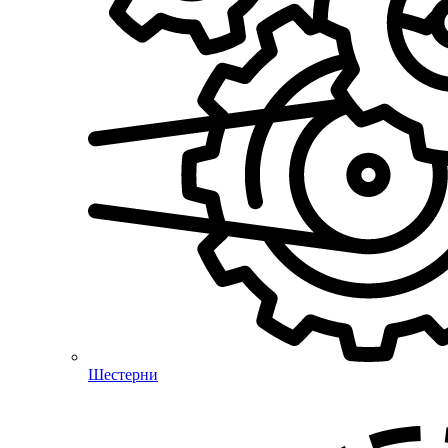
Шестерни