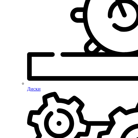
Диски