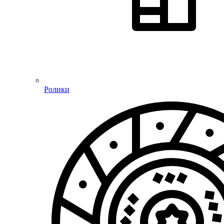
Ролики