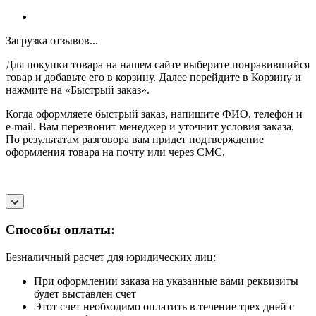
Загрузка отзывов...
Для покупки товара на нашем сайте выберите понравившийся
товар и добавьте его в корзину. Далее перейдите в Корзину и
нажмите на «Быстрый заказ».
Когда оформляете быстрый заказ, напишите ФИО, телефон и
e-mail. Вам перезвонит менеджер и уточнит условия заказа.
По результатам разговора вам придет подтверждение
оформления товара на почту или через СМС.
Способы оплаты:
Безналичный расчет для юридических лиц:
При оформлении заказа на указанные вами реквизиты
будет выставлен счет
Этот счет необходимо оплатить в течение трех дней с