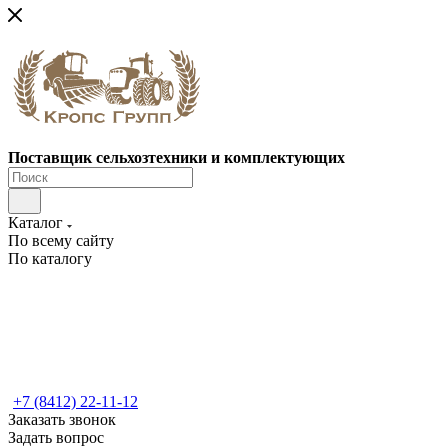
Поставщик сельхозтехники и комплектующих
Каталог
По всему сайту
По каталогу
+7 (8412) 22-11-12
Заказать звонок
Задать вопрос