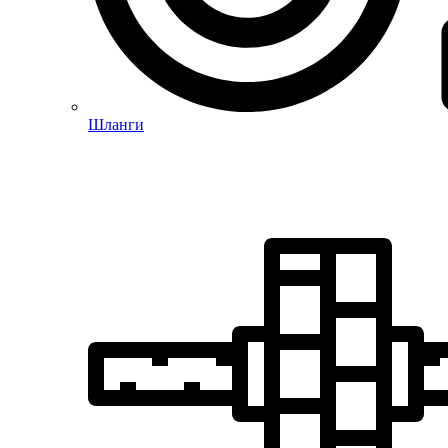
Шланги