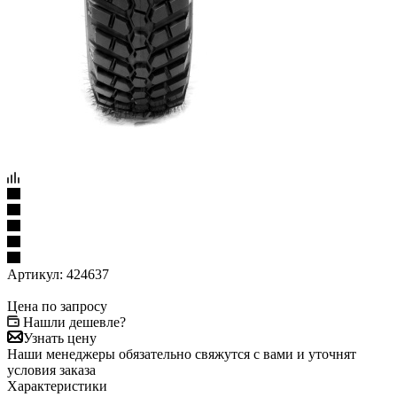
Артикул:
424637
Цена по запросу
Нашли дешевле?
Узнать цену
Наши менеджеры обязательно свяжутся с вами и уточнят
условия заказа
Характеристики