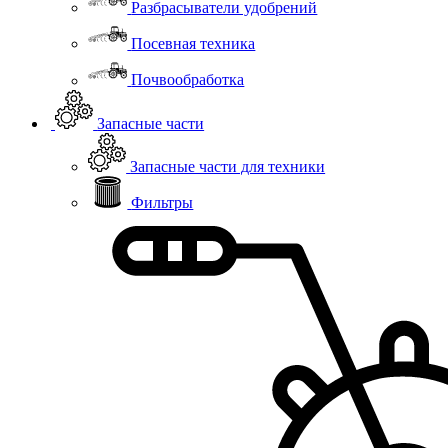
Разбрасыватели удобрений
Посевная техника
Почвообработка
Запасные части
Запасные части для техники
Фильтры