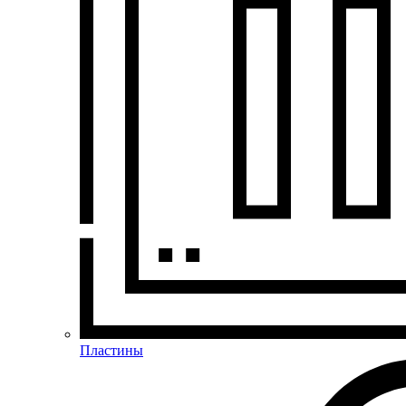
Пластины