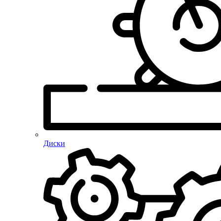
Диски