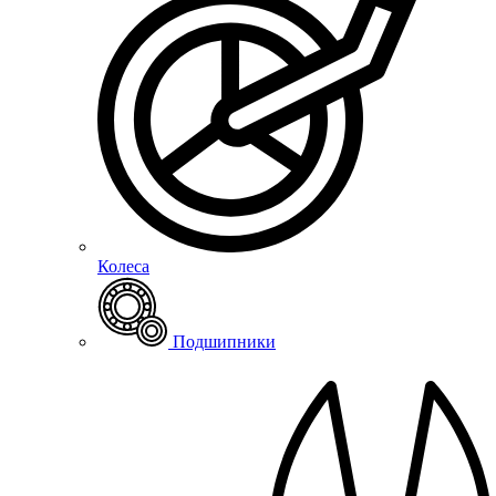
Колеса
Подшипники