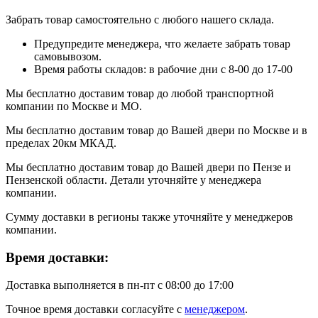
Забрать товар самостоятельно с любого нашего склада.
Предупредите менеджера, что желаете забрать товар
самовывозом.
Время работы складов: в рабочие дни с 8-00 до 17-00
Мы бесплатно доставим товар до любой транспортной
компании по Москве и МО.
Мы бесплатно доставим товар до Вашей двери по Москве и в
пределах 20км МКАД.
Мы бесплатно доставим товар до Вашей двери по Пензе и
Пензенской области. Детали уточняйте у менеджера
компании.
Сумму доставки в регионы также уточняйте у менеджеров
компании.
Время доставки:
Доставка выполняется в пн-пт с 08:00 до 17:00
Точное время доставки согласуйте с
менеджером
.