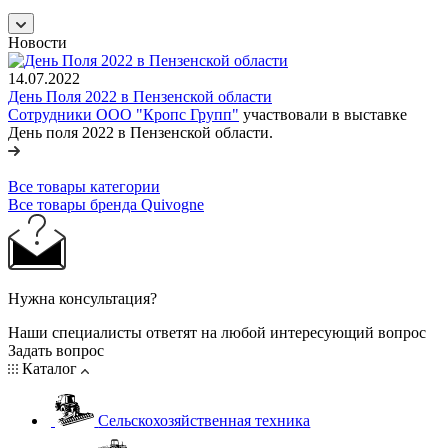
Новости
14.07.2022
День Поля 2022 в Пензенской области
Сотрудники ООО "Кропс Групп"
участвовали в выставке
День поля 2022 в Пензенской области.
Все товары категории
Все товары бренда Quivogne
Нужна консультация?
Наши специалисты ответят на любой интересующий вопрос
Задать вопрос
Каталог
Сельскохозяйственная техника