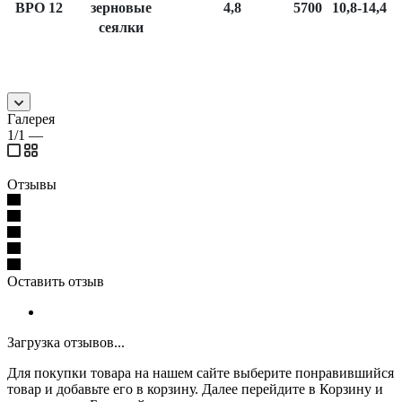
BPO 12
зерновые
4,8
5700
10,8-14,4
сеялки
Галерея
1/1
—
Отзывы
Оставить отзыв
Загрузка отзывов...
Для покупки товара на нашем сайте выберите понравившийся
товар и добавьте его в корзину. Далее перейдите в Корзину и