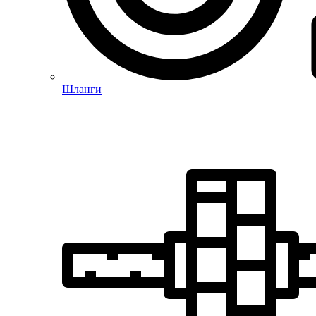
Шланги