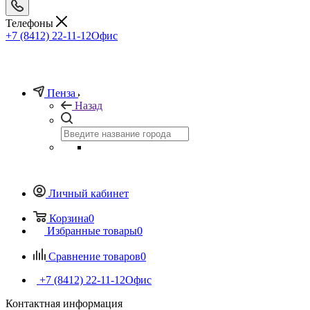
Телефоны
+7 (8412) 22-11-12
Офис
Пенза
Назад
Личный кабинет
Корзина
0
Избранные товары
0
Сравнение товаров
0
+7 (8412) 22-11-12
Офис
Контактная информация