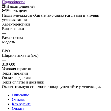
Подробности
Нашли дешевле?
Узнать цену
Наши менеджеры обязательно свяжутся с вами и уточнят
условия заказа
Характеристики
Вид техники
—
Рама-сцепка
Модель
—
ВРО
Ширина захвата (см.)
—
310-600
Условия гарантии
Текст гарантии
Оплата и доставка
Текст оплаты и доставки
Окончательную стоимость товара уточняйте у менеджера.
Описание
Отзывы
Как купить
Оплата