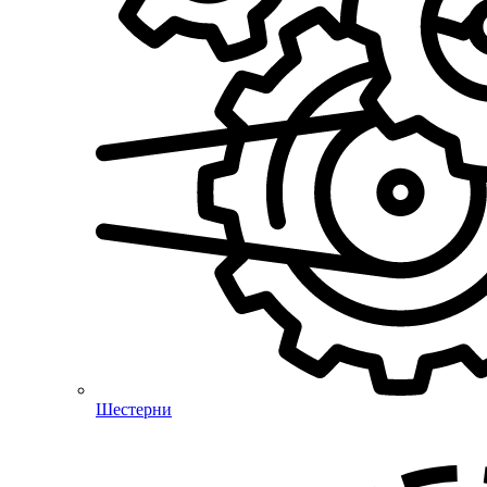
Шестерни