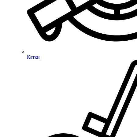
Катки