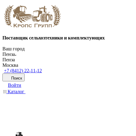
Поставщик сельхозтехники и комплектующих
Ваш город
Пенза
Пенза
Москва
+7 (8412) 22-11-12
Поиск
Войти
Каталог