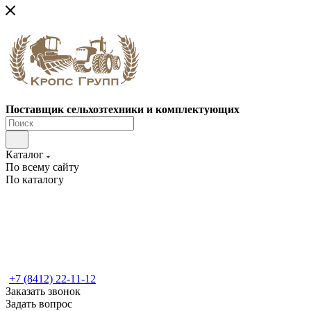
Поставщик сельхозтехники и комплектующих
Каталог
По всему сайту
По каталогу
+7 (8412) 22-11-12
Заказать звонок
Задать вопрос