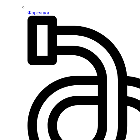
Форсунки