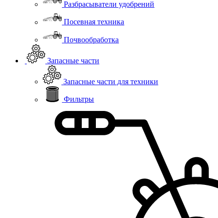
Разбрасыватели удобрений
Посевная техника
Почвообработка
Запасные части
Запасные части для техники
Фильтры