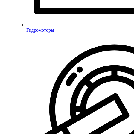
Гидромоторы