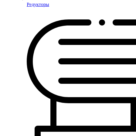
Редукторы