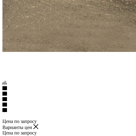
Цена по запросу
Варианты цен
Цена по запросу