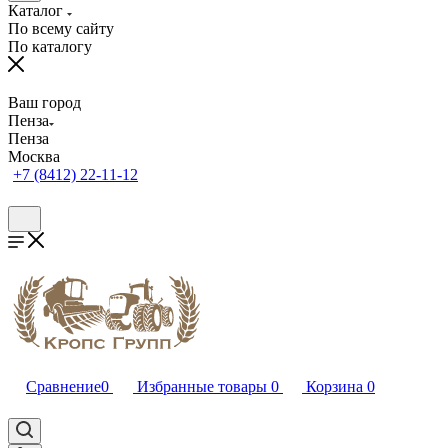
Каталог
По всему сайту
По каталогу
Ваш город
Пенза
Пенза
Москва
+7 (8412) 22-11-12
Сравнение
0
Избранные товары
0
Корзина
0