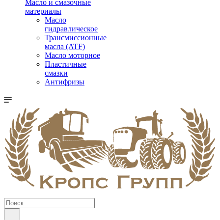
Масло и смазочные
материалы
Масло
гидравлическое
Трансмиссионные
масла (ATF)
Масло моторное
Пластичные
смазки
Антифризы