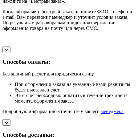
нажмите на «Быстрый заказ».
Когда оформляете быстрый заказ, напишите ФИО, телефон и
e-mail. Вам перезвонит менеджер и уточнит условия заказа.
По результатам разговора вам придет подтверждение
оформления товара на почту или через СМС.
Способы оплаты:
Безналичный расчет для юридических лиц:
При оформлении заказа на указанные вами реквизиты
будет выставлен счет
Этот счет необходимо оплатить в течение трех дней с
момента оформления заказа
Подробную информацию уточняйте у вашего
менеджера
.
Способы доставки: