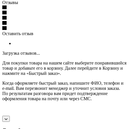
Отзывы
Оставить отзыв
Загрузка отзывов...
Для покупки товара на нашем сайте выберите понравившийся
товар и добавьте его в корзину. Далее перейдите в Корзину и
нажмите на «Быстрый заказ».
Когда оформляете быстрый заказ, напишите ФИО, телефон и
e-mail. Вам перезвонит менеджер и уточнит условия заказа.
По результатам разговора вам придет подтверждение
оформления товара на почту или через СМС.