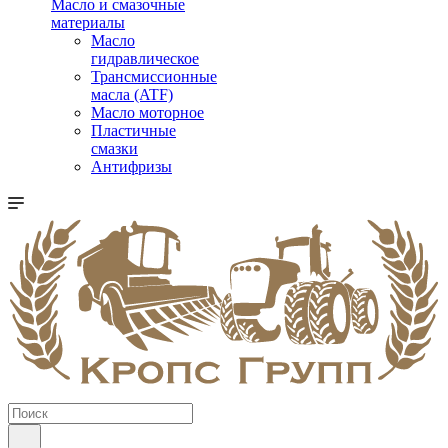
Масло и смазочные
материалы
Масло
гидравлическое
Трансмиссионные
масла (ATF)
Масло моторное
Пластичные
смазки
Антифризы