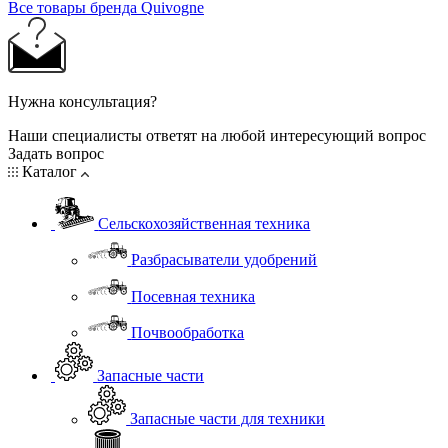
Все товары бренда Quivogne
Нужна консультация?
Наши специалисты ответят на любой интересующий вопрос
Задать вопрос
Каталог
Сельскохозяйственная техника
Разбрасыватели удобрений
Посевная техника
Почвообработка
Запасные части
Запасные части для техники