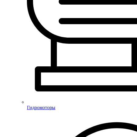
Гидромоторы