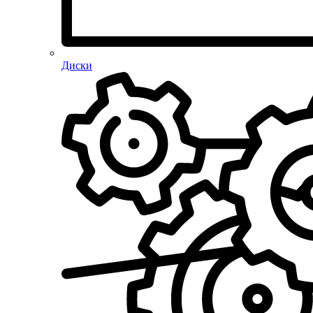
Диски