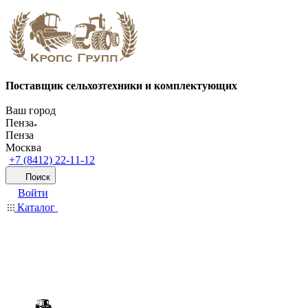
Поставщик сельхозтехники и комплектующих
Ваш город
Пенза
Пенза
Москва
+7 (8412) 22-11-12
Поиск
Войти
Каталог