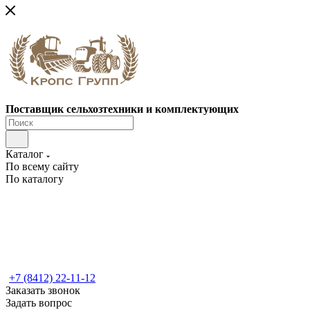
Поставщик сельхозтехники и комплектующих
Каталог
По всему сайту
По каталогу
+7 (8412) 22-11-12
Заказать звонок
Задать вопрос