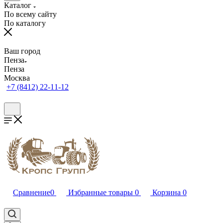
Каталог
По всему сайту
По каталогу
Ваш город
Пенза
Пенза
Москва
+7 (8412) 22-11-12
Сравнение
0
Избранные товары
0
Корзина
0