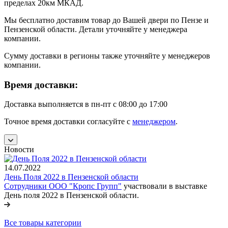
пределах 20км МКАД.
Мы бесплатно доставим товар до Вашей двери по Пензе и
Пензенской области. Детали уточняйте у менеджера
компании.
Сумму доставки в регионы также уточняйте у менеджеров
компании.
Время доставки:
Доставка выполняется в пн-пт с 08:00 до 17:00
Точное время доставки согласуйте с
менеджером
.
Новости
14.07.2022
День Поля 2022 в Пензенской области
Сотрудники ООО "Кропс Групп"
участвовали в выставке
День поля 2022 в Пензенской области.
Все товары категории