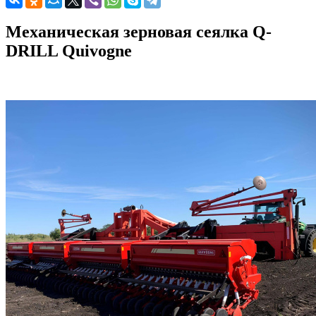
Механическая зерновая сеялка Q-
DRILL Quivogne