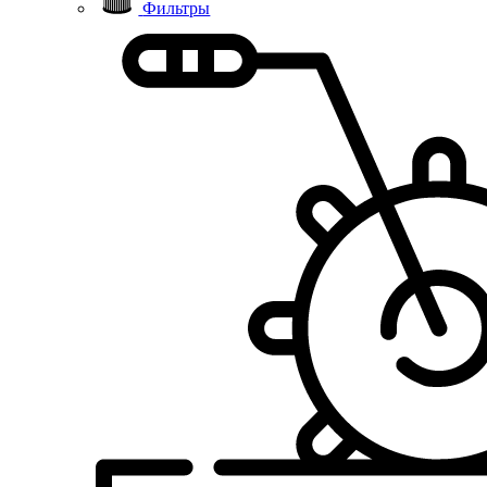
Фильтры