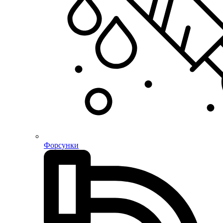
Форсунки