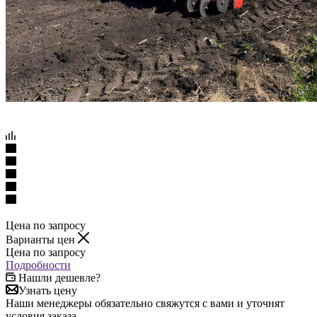
Цена по запросу
Варианты цен
Цена по запросу
Подробности
Нашли дешевле?
Узнать цену
Наши менеджеры обязательно свяжутся с вами и уточнят
условия заказа