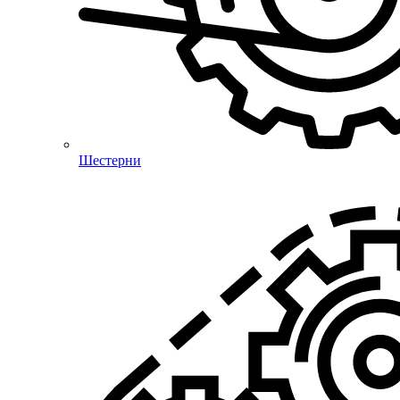
Шестерни