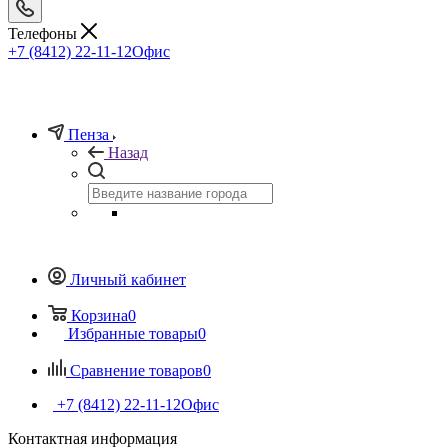
Телефоны
+7 (8412) 22-11-12
Офис
Пенза
Назад
Личный кабинет
Корзина
0
Избранные товары
0
Сравнение товаров
0
+7 (8412) 22-11-12
Офис
Контактная информация