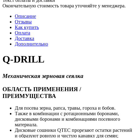
Текст оплаты и доставки
Окончательную стоимость товара уточняйте у менеджера.
Описание
Отзывы
Как купить
Оплата
Доставка
Дополнительно
Q-DRILL
Механическая зерновая сеялка
ОБЛАСТЬ ПРИМЕНЕНИЯ /
ПРЕИМУЩЕСТВА
Для посева зерна, рапса, травы, гороха и бобов.
Также в комбинации с ротационными боронами,
дисковыми боронами и комбинациями посевного
материала.
Дисковые сошники QTEC прорезают остатки растений
и образуют ровную и чистую канавку для семян;