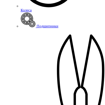
Колеса
Подшипники