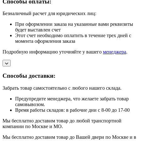
Способы оплаты:
Безналичный расчет для юридических лиц:
При оформлении заказа на указанные вами реквизиты
будет выставлен счет
Этот счет необходимо оплатить в течение трех дней с
момента оформления заказа
Подробную информацию уточняйте у вашего
менеджера
.
Способы доставки:
Забрать товар самостоятельно с любого нашего склада.
Предупредите менеджера, что желаете забрать товар
самовывозом.
Время работы складов: в рабочие дни с 8-00 до 17-00
Мы бесплатно доставим товар до любой транспортной
компании по Москве и МО.
Мы бесплатно доставим товар до Вашей двери по Москве и в