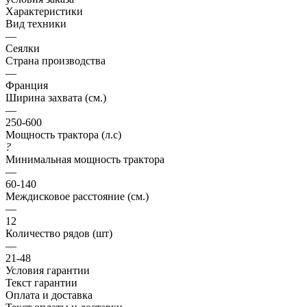
Характеристики
Вид техники
—
Сеялки
Страна производства
—
Франция
Ширина захвата (см.)
—
250-600
Мощность трактора (л.с)
?
Минимальная мощность трактора
—
60-140
Междисковое расстояние (см.)
—
12
Количество рядов (шт)
—
21-48
Условия гарантии
Текст гарантии
Оплата и доставка