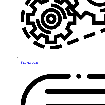
Редукторы