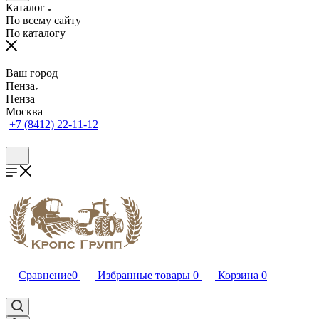
Каталог
По всему сайту
По каталогу
Ваш город
Пенза
Пенза
Москва
+7 (8412) 22-11-12
Сравнение
0
Избранные товары
0
Корзина
0