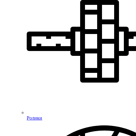
Ролики