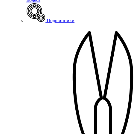
Колеса
Подшипники