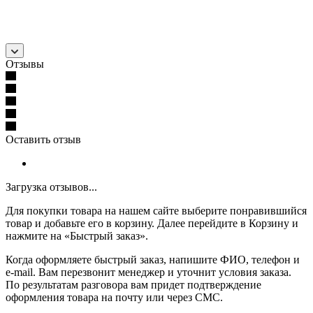
Отзывы
Оставить отзыв
Загрузка отзывов...
Для покупки товара на нашем сайте выберите понравившийся
товар и добавьте его в корзину. Далее перейдите в Корзину и
нажмите на «Быстрый заказ».
Когда оформляете быстрый заказ, напишите ФИО, телефон и
e-mail. Вам перезвонит менеджер и уточнит условия заказа.
По результатам разговора вам придет подтверждение
оформления товара на почту или через СМС.