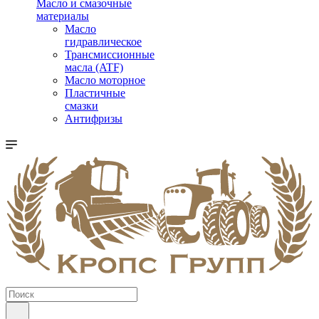
Масло и смазочные
материалы
Масло
гидравлическое
Трансмиссионные
масла (ATF)
Масло моторное
Пластичные
смазки
Антифризы