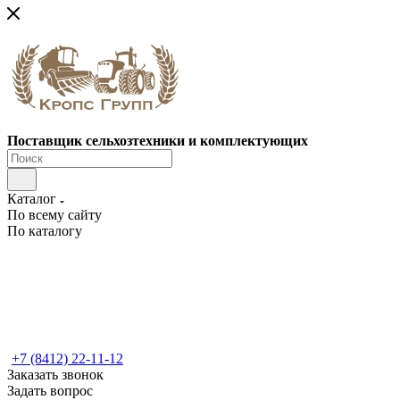
Поставщик сельхозтехники и комплектующих
Каталог
По всему сайту
По каталогу
+7 (8412) 22-11-12
Заказать звонок
Задать вопрос