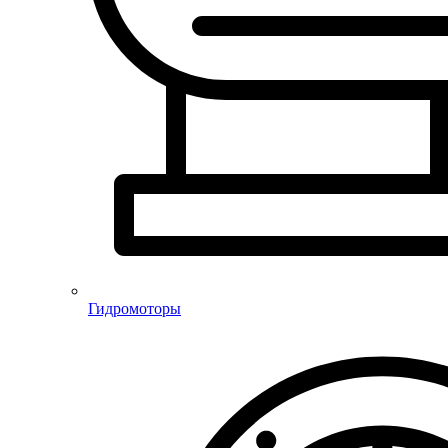
Гидромоторы