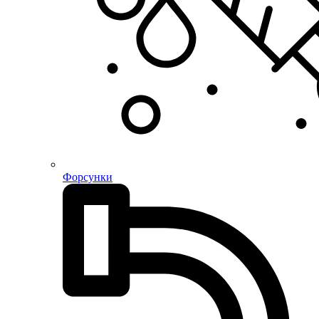
Форсунки